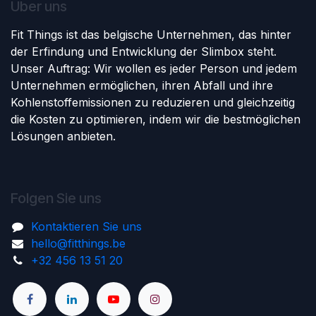
Über uns
Fit Things ist das belgische Unternehmen, das hinter
der Erfindung und Entwicklung der Slimbox steht.
Unser Auftrag: Wir wollen es jeder Person und jedem
Unternehmen ermöglichen, ihren Abfall und ihre
Kohlenstoffemissionen zu reduzieren und gleichzeitig
die Kosten zu optimieren, indem wir die bestmöglichen
Lösungen anbieten.
Folgen Sie uns
Kontaktieren Sie uns
hello@fitthings.be
‭+32 456 13 51 20‬