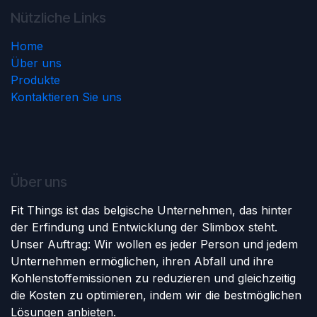
Nützliche Links
Home
Über uns
Produkte
Kontaktieren Sie uns
Über uns
Fit Things ist das belgische Unternehmen, das hinter
der Erfindung und Entwicklung der Slimbox steht.
Unser Auftrag: Wir wollen es jeder Person und jedem
Unternehmen ermöglichen, ihren Abfall und ihre
Kohlenstoffemissionen zu reduzieren und gleichzeitig
die Kosten zu optimieren, indem wir die bestmöglichen
Lösungen anbieten.