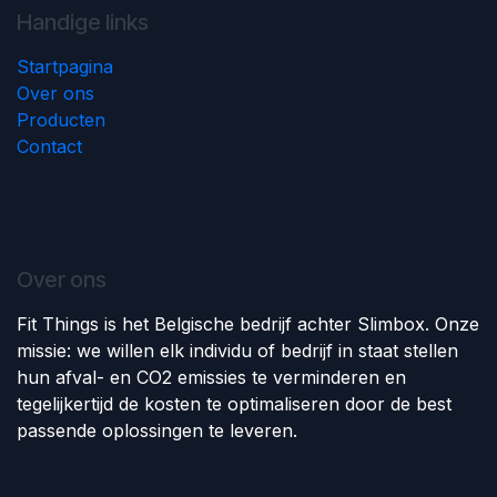
Handige links
Startpagina
Over ons
Producten
Contact
Over ons
Fit Things is het Belgische bedrijf achter Slimbox. Onze
missie: we willen elk individu of bedrijf in staat stellen
hun afval- en CO2 emissies te verminderen en
tegelijkertijd de kosten te optimaliseren door de best
passende oplossingen te leveren.